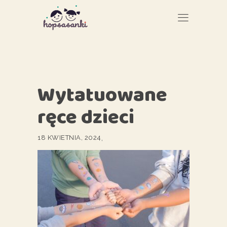
Wytatuowane
ręce dzieci
18 KWIETNIA, 2024