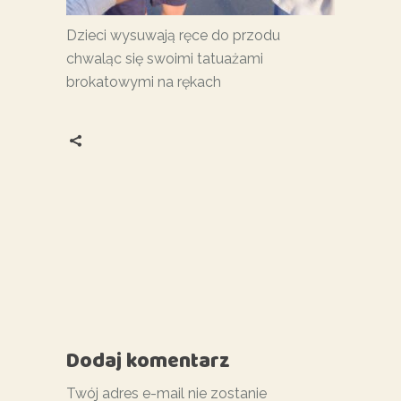
Dzieci wysuwają ręce do przodu
chwaląc się swoimi tatuażami
brokatowymi na rękach
Dodaj komentarz
Twój adres e-mail nie zostanie