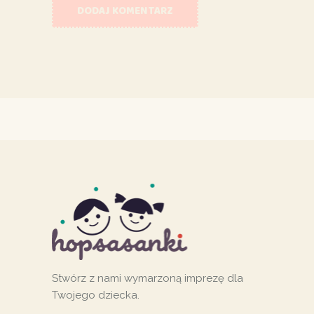
DODAJ KOMENTARZ
Stwórz z nami wymarzoną imprezę dla
Twojego dziecka.