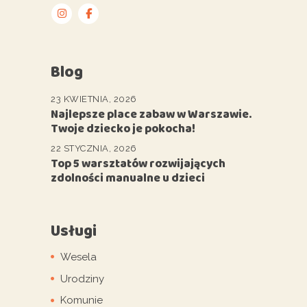
Blog
23 KWIETNIA, 2026
Najlepsze place zabaw w Warszawie.
Twoje dziecko je pokocha!
22 STYCZNIA, 2026
Top 5 warsztatów rozwijających
zdolności manualne u dzieci
Usługi
Wesela
Urodziny
Komunie