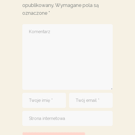
opublikowany.
Wymagane pola są
oznaczone
*