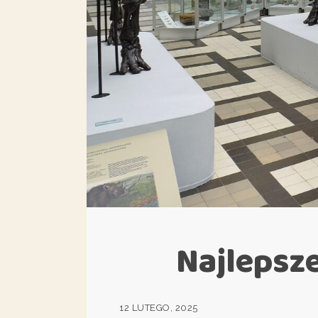
Najlepsz
12 LUTEGO, 2025