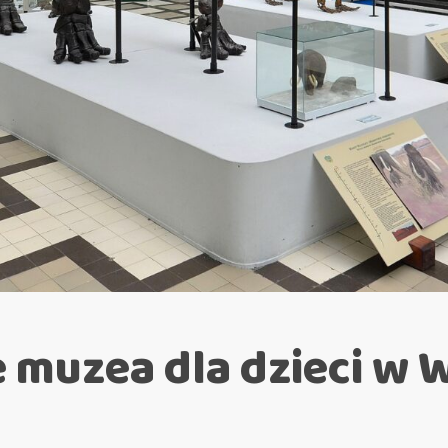
e muzea dla dzieci w 