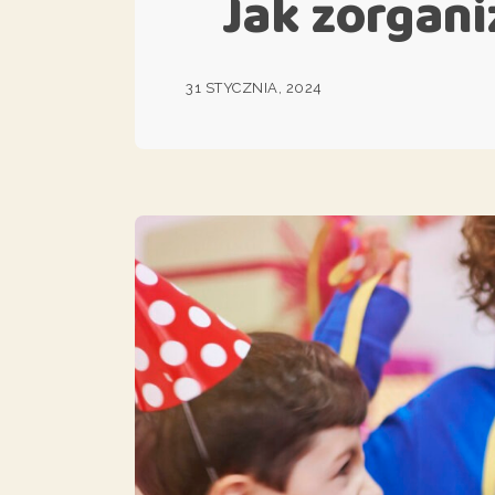
Jak zorgan
31 STYCZNIA, 2024