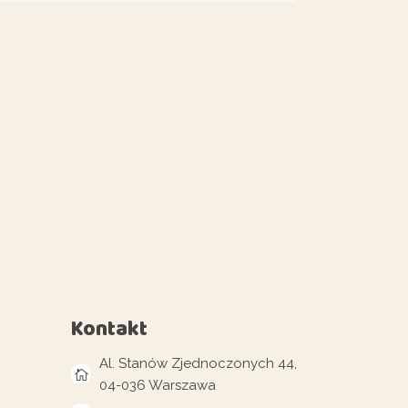
Kontakt
Al. Stanów Zjednoczonych 44,
04-036 Warszawa