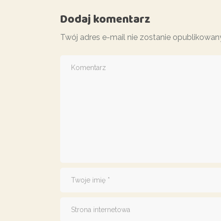
Dodaj komentarz
Twój adres e-mail nie zostanie opublikowan