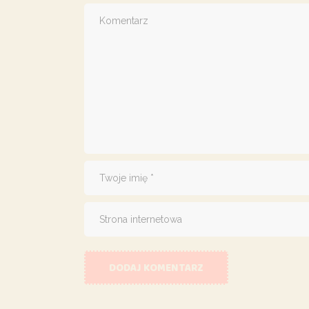
DODAJ KOMENTARZ