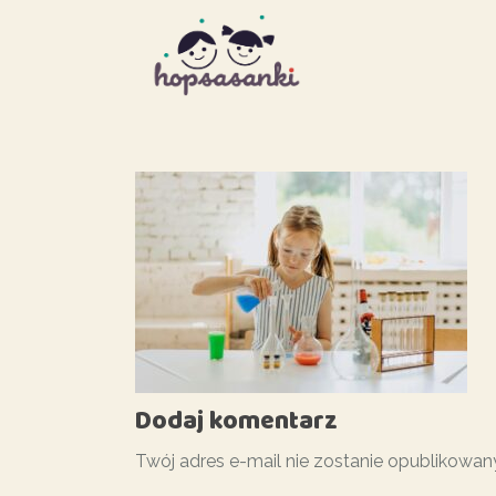
Dodaj komentarz
Twój adres e-mail nie zostanie opublikowan