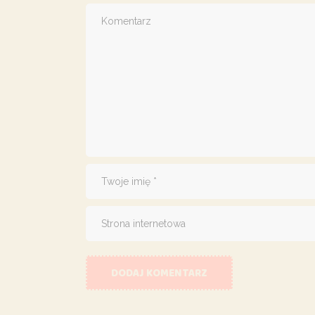
DODAJ KOMENTARZ