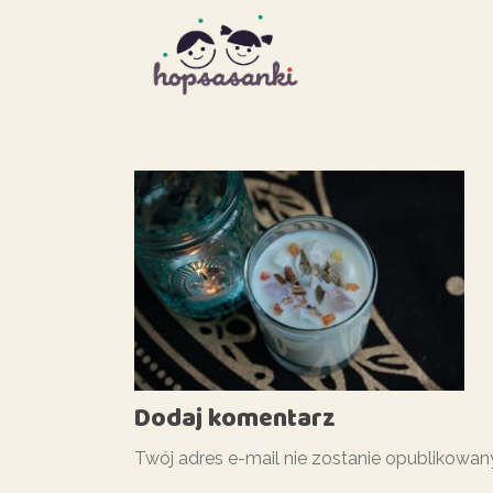
Dodaj komentarz
Twój adres e-mail nie zostanie opublikowan