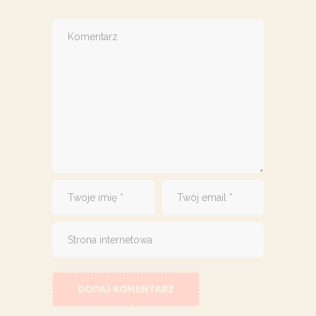
DODAJ KOMENTARZ