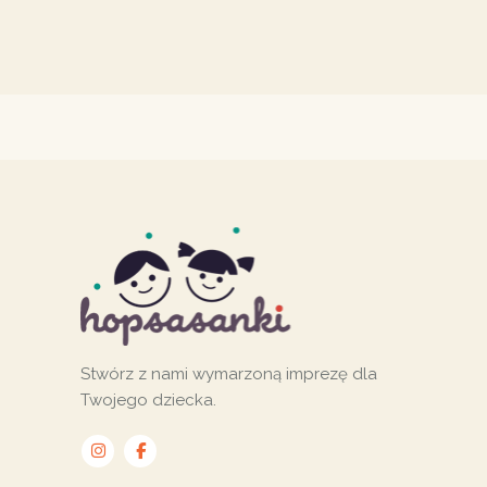
Stwórz z nami wymarzoną imprezę dla
Twojego dziecka.