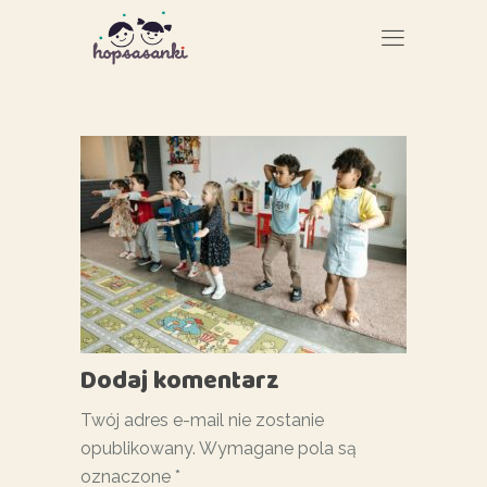
Dodaj komentarz
Twój adres e-mail nie zostanie
opublikowany.
Wymagane pola są
oznaczone
*