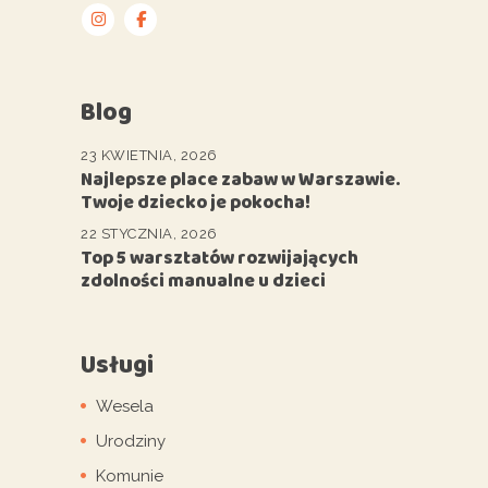
Blog
23 KWIETNIA, 2026
Najlepsze place zabaw w Warszawie.
Twoje dziecko je pokocha!
22 STYCZNIA, 2026
Top 5 warsztatów rozwijających
zdolności manualne u dzieci
Usługi
Wesela
Urodziny
Komunie