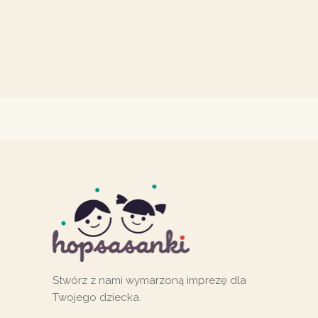
Stwórz z nami wymarzoną imprezę dla
Twojego dziecka.